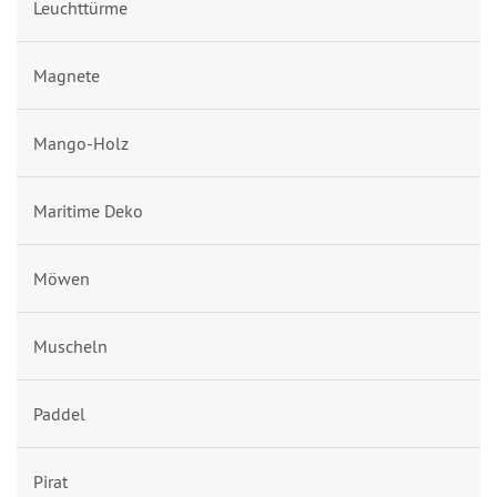
Leuchttürme
Magnete
Mango-Holz
Maritime Deko
Möwen
Muscheln
Paddel
Pirat