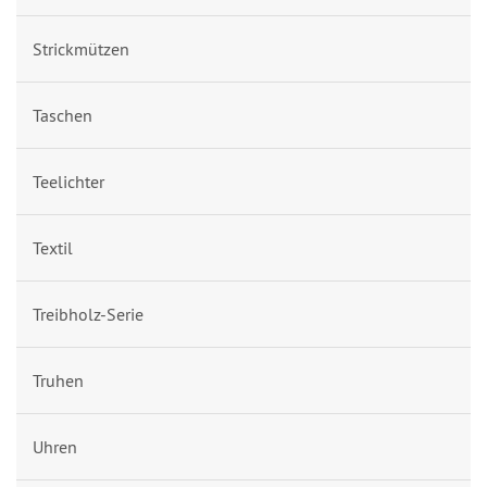
Strickmützen
Taschen
Teelichter
Textil
Treibholz-Serie
Truhen
Uhren