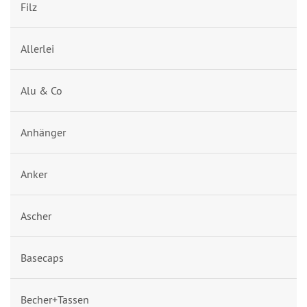
Filz
Allerlei
Alu & Co
Anhänger
Anker
Ascher
Basecaps
Becher+Tassen