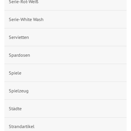
Serie-Rot-Weiß
Serie-White Wash
Servietten
Spardosen
Spiele
Spielzeug
Städte
Strandartikel