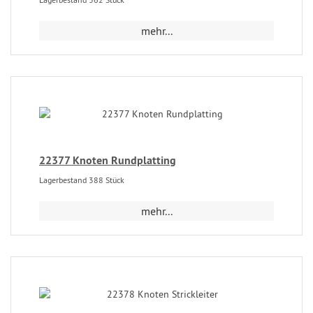
mehr...
22377 Knoten Rundplatting
Lagerbestand 388 Stück
mehr...