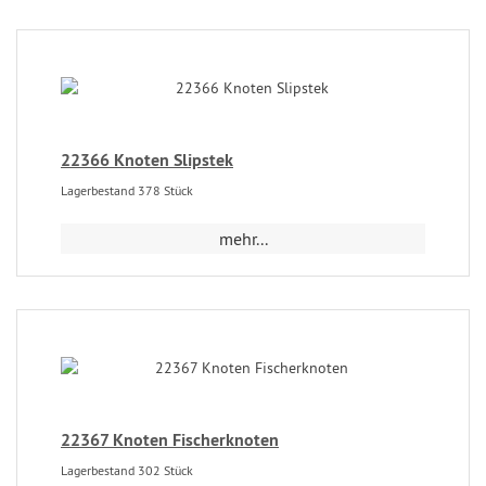
22366 Knoten Slipstek
Lagerbestand 378 Stück
mehr...
22367 Knoten Fischerknoten
Lagerbestand 302 Stück