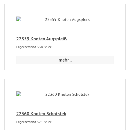
22359 Knoten Augspleiß
Lagerbestand 338 Stück
mehr...
22360 Knoten Schotstek
Lagerbestand 321 Stück