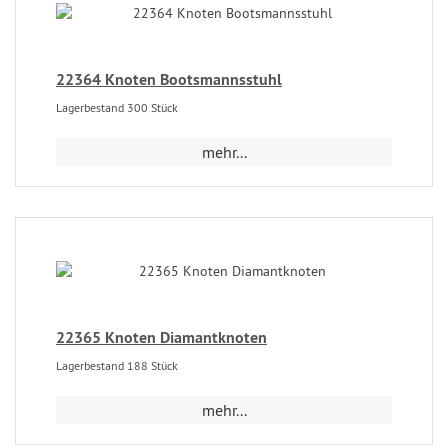
22364 Knoten Bootsmannsstuhl
Lagerbestand 300 Stück
mehr...
22365 Knoten Diamantknoten
Lagerbestand 188 Stück
mehr...