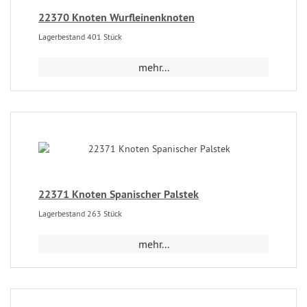
22370 Knoten Wurfleinenknoten
Lagerbestand 401 Stück
mehr...
22371 Knoten Spanischer Palstek
Lagerbestand 263 Stück
mehr...