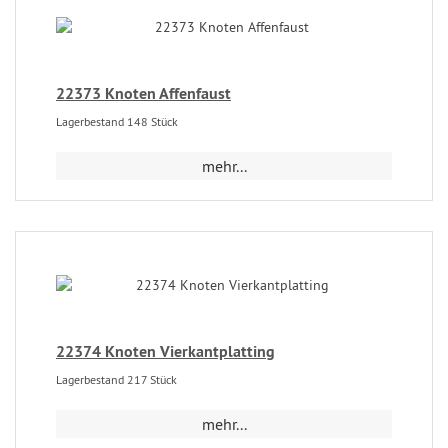
22373 Knoten Affenfaust
Lagerbestand 148 Stück
mehr...
22374 Knoten Vierkantplatting
Lagerbestand 217 Stück
mehr...