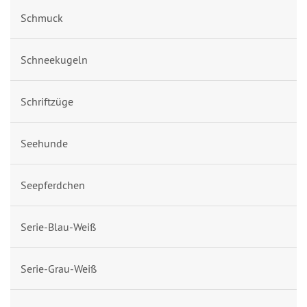
Schmuck
Schneekugeln
Schriftzüge
Seehunde
Seepferdchen
Serie-Blau-Weiß
Serie-Grau-Weiß