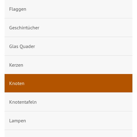
Flaggen
Geschirrtücher
Glas Quader
Kerzen
Knoten
Knotentafeln
Lampen