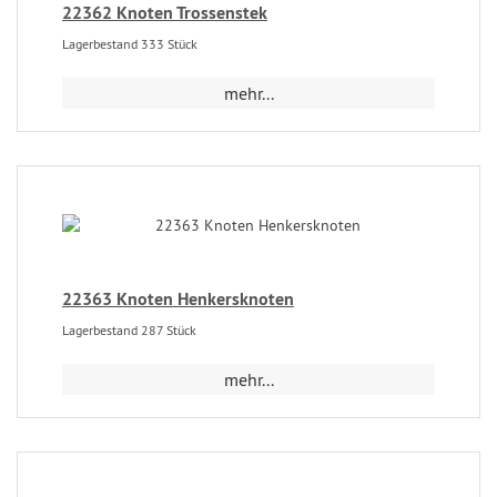
22362 Knoten Trossenstek
Lagerbestand 333 Stück
mehr...
22363 Knoten Henkersknoten
Lagerbestand 287 Stück
mehr...