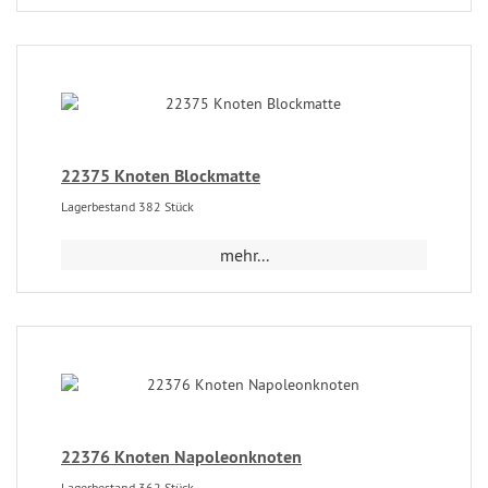
22375 Knoten Blockmatte
Lagerbestand 382 Stück
mehr...
22376 Knoten Napoleonknoten
Lagerbestand 362 Stück