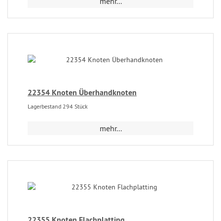
mehr...
22354 Knoten Überhandknoten
Lagerbestand 294 Stück
mehr...
22355 Knoten Flachplatting