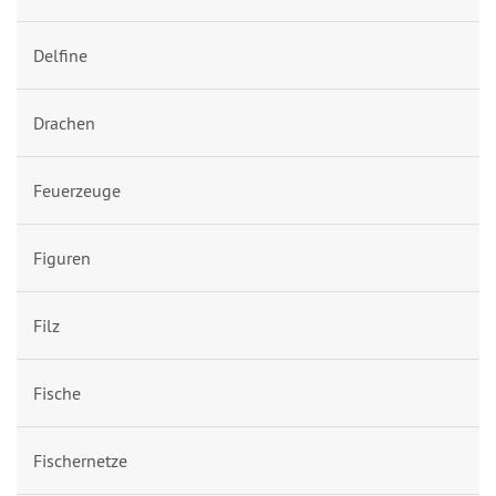
Delfine
Drachen
Feuerzeuge
Figuren
Filz
Fische
Fischernetze