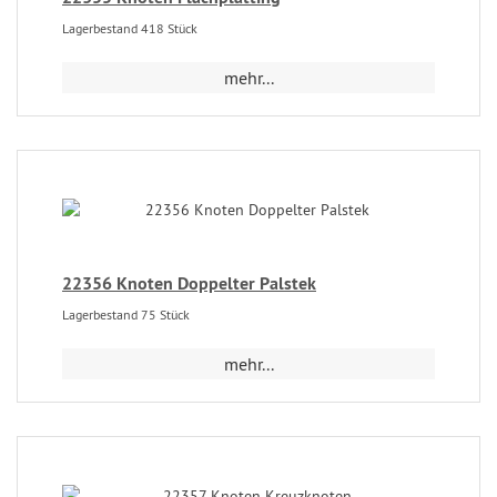
Lagerbestand 418 Stück
mehr...
22356 Knoten Doppelter Palstek
Lagerbestand 75 Stück
mehr...