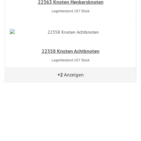
22363 Knoten Henkersknoten
Lagerbestand 287 Stück
22358 Knoten Achtknoten
Lagerbestand 207 Stück
+2
Anzeigen