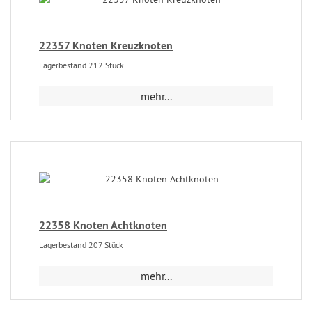
22357 Knoten Kreuzknoten
Lagerbestand 212 Stück
mehr...
22358 Knoten Achtknoten
Lagerbestand 207 Stück
mehr...