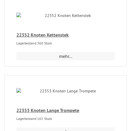
22352 Knoten Kettenstek
Lagerbestand 360 Stück
mehr...
22353 Knoten Lange Trompete
Lagerbestand 165 Stück