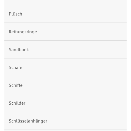
Plüsch
Rettungsringe
Sandbank
Schafe
Schiffe
Schilder
Schlüsselanhänger