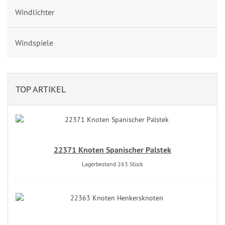
Windlichter
Windspiele
TOP ARTIKEL
22371 Knoten Spanischer Palstek
Lagerbestand 263 Stück