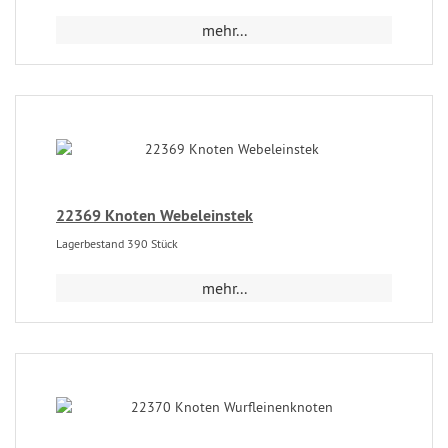
mehr...
22369 Knoten Webeleinstek
Lagerbestand 390 Stück
mehr...