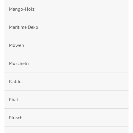
Mango-Holz
Maritime Deko
Möwen
Muscheln
Paddel
Pirat
Plüsch