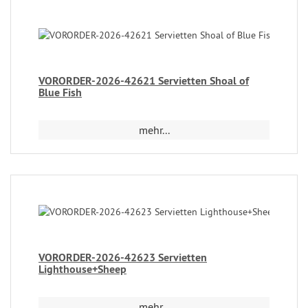
VORORDER-2026-42621 Servietten Shoal of
Blue Fish
mehr...
VORORDER-2026-42623 Servietten
Lighthouse+Sheep
mehr...