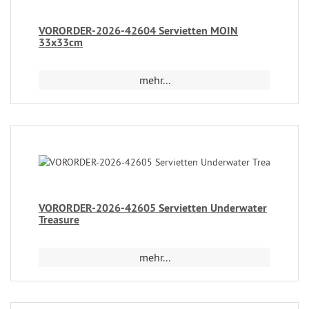
VORORDER-2026-42604 Servietten MOIN
33x33cm
mehr...
VORORDER-2026-42605 Servietten Underwater
Treasure
mehr...