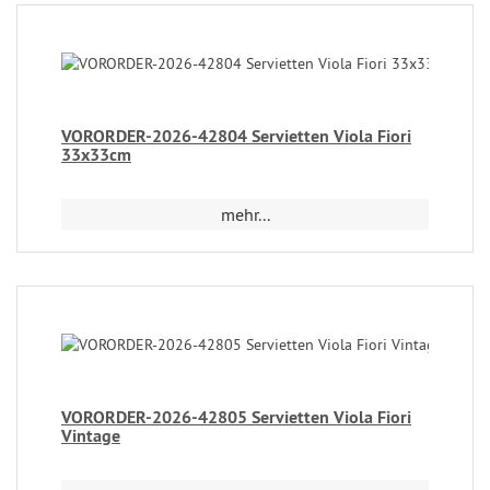
VORORDER-2026-42804 Servietten Viola Fiori
33x33cm
mehr...
VORORDER-2026-42805 Servietten Viola Fiori
Vintage