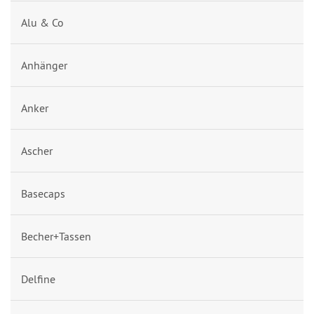
Alu & Co
Anhänger
Anker
Ascher
Basecaps
Becher+Tassen
Delfine