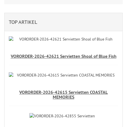
TOP ARTIKEL
VORORDER-2026-42621 Servietten Shoal of Blue Fish
VORORDER-2026-42615 Servietten COASTAL
MEMORIES