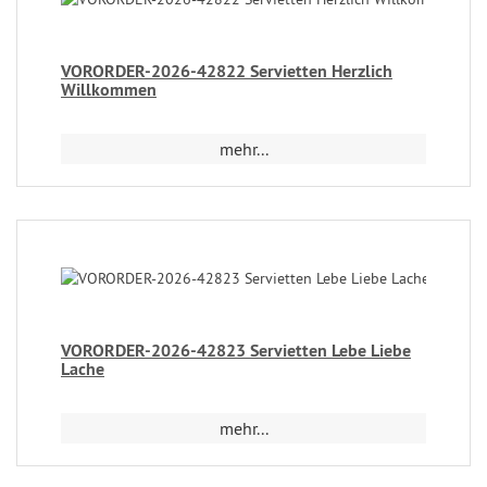
VORORDER-2026-42822 Servietten Herzlich
Willkommen
mehr...
VORORDER-2026-42823 Servietten Lebe Liebe
Lache
mehr...