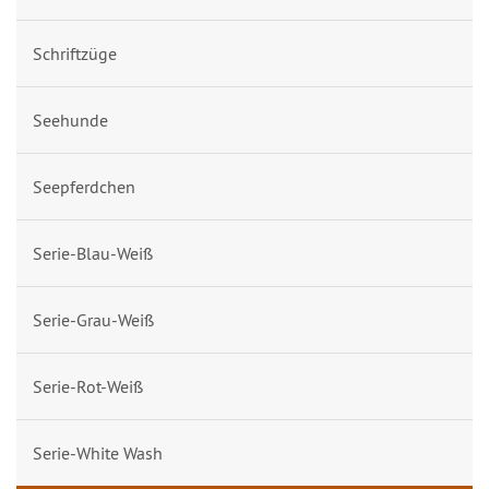
Schriftzüge
Seehunde
Seepferdchen
Serie-Blau-Weiß
Serie-Grau-Weiß
Serie-Rot-Weiß
Serie-White Wash