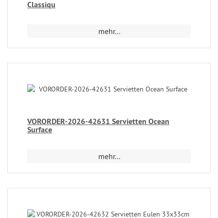
Classiqu
mehr...
VORORDER-2026-42631 Servietten Ocean
Surface
mehr...