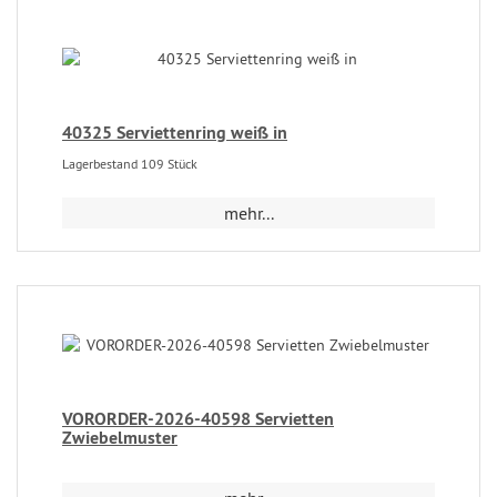
40325 Serviettenring weiß in
Lagerbestand 109 Stück
mehr...
VORORDER-2026-40598 Servietten
Zwiebelmuster