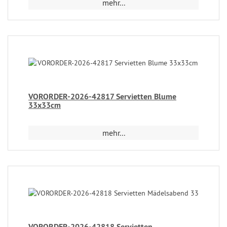
mehr...
VORORDER-2026-42817 Servietten Blume
33x33cm
mehr...
VORORDER-2026-42818 Servietten