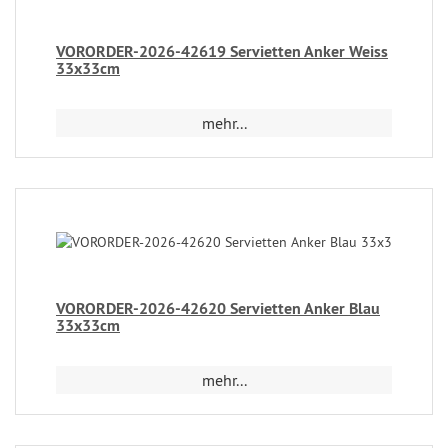
VORORDER-2026-42619 Servietten Anker Weiss
33x33cm
mehr...
VORORDER-2026-42620 Servietten Anker Blau
33x33cm
mehr...