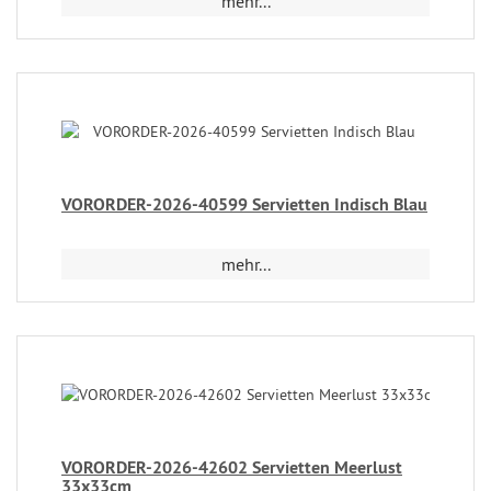
mehr...
VORORDER-2026-40599 Servietten Indisch Blau
mehr...
VORORDER-2026-42602 Servietten Meerlust
33x33cm