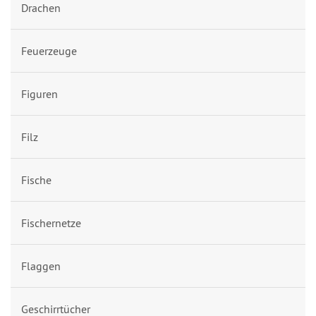
Drachen
Feuerzeuge
Figuren
Filz
Fische
Fischernetze
Flaggen
Geschirrtücher