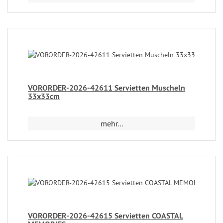
VORORDER-2026-42611 Servietten Muscheln
33x33cm
mehr...
VORORDER-2026-42615 Servietten COASTAL