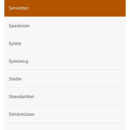
Servietten
Spardosen
Spiele
Spielzeug
Städte
Strandartikel
Strickmützen