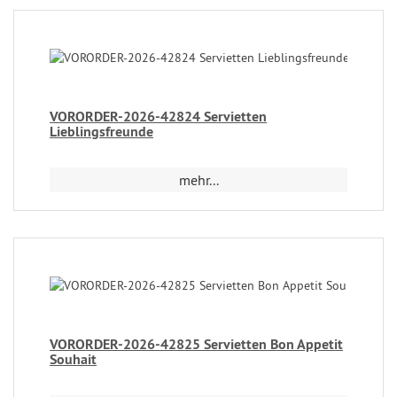
VORORDER-2026-42824 Servietten
Lieblingsfreunde
mehr...
VORORDER-2026-42825 Servietten Bon Appetit
Souhait