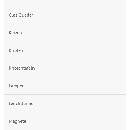
Glas Quader
Kerzen
Knoten
Knotentafeln
Lampen
Leuchttürme
Magnete