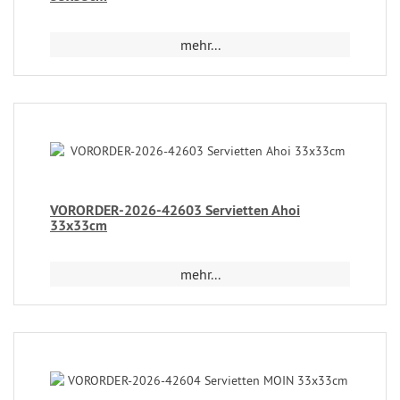
mehr...
VORORDER-2026-42603 Servietten Ahoi
33x33cm
mehr...