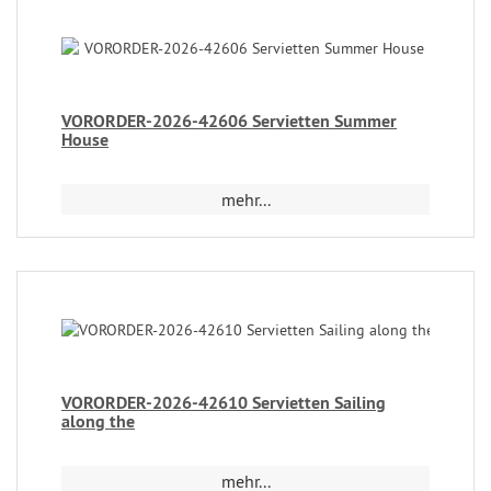
VORORDER-2026-42606 Servietten Summer
House
mehr...
VORORDER-2026-42610 Servietten Sailing
along the
mehr...