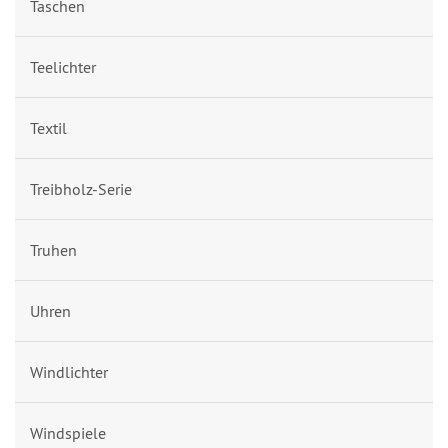
Taschen
Teelichter
Textil
Treibholz-Serie
Truhen
Uhren
Windlichter
Windspiele