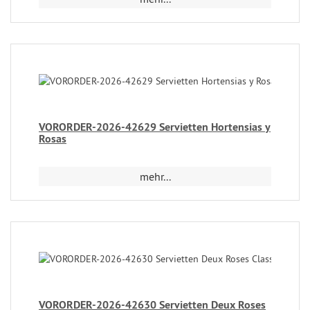
VORORDER-2026-42629 Servietten Hortensias y
Rosas
mehr...
VORORDER-2026-42630 Servietten Deux Roses