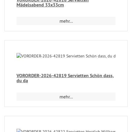
Mädelsabend 33x33cm
mehr...
VORORDER-2026-42819 Servietten Schön dass,
du da
mehr...