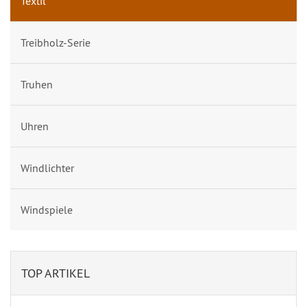
Textil
Treibholz-Serie
Truhen
Uhren
Windlichter
Windspiele
TOP ARTIKEL