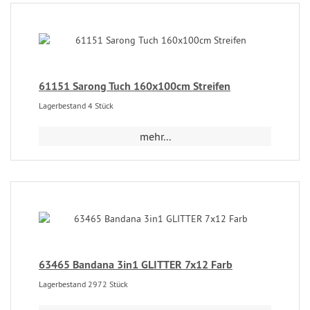
61151 Sarong Tuch 160x100cm Streifen
Lagerbestand 4 Stück
mehr...
63465 Bandana 3in1 GLITTER 7x12 Farb
Lagerbestand 2972 Stück