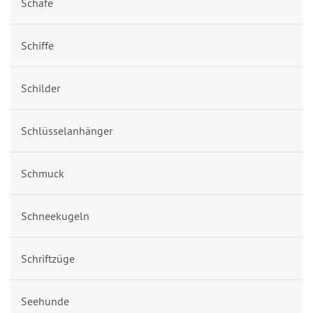
Schafe
Schiffe
Schilder
Schlüsselanhänger
Schmuck
Schneekugeln
Schriftzüge
Seehunde