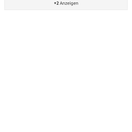
+2
Anzeigen