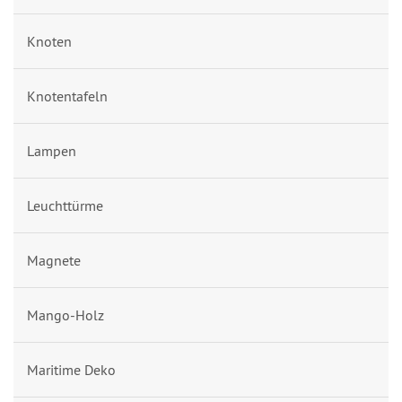
Knoten
Knotentafeln
Lampen
Leuchttürme
Magnete
Mango-Holz
Maritime Deko