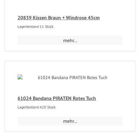
20839 Kissen Braun + Windrose 45cm
Lagerbestand 11 Stück
mehr...
61024 Bandana PIRATEN Rotes Tuch
Lagerbestand 420 Stück
mehr...