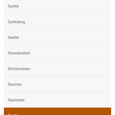
Spiele
Spielzeug
Städte
Strandartikel
Strickmützen
Taschen
Teelichter