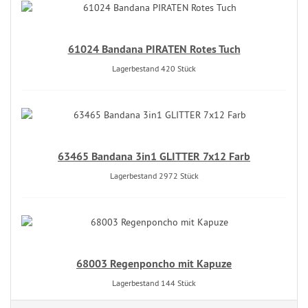
61024 Bandana PIRATEN Rotes Tuch
Lagerbestand 420 Stück
63465 Bandana 3in1 GLITTER 7x12 Farb
Lagerbestand 2972 Stück
68003 Regenponcho mit Kapuze
Lagerbestand 144 Stück