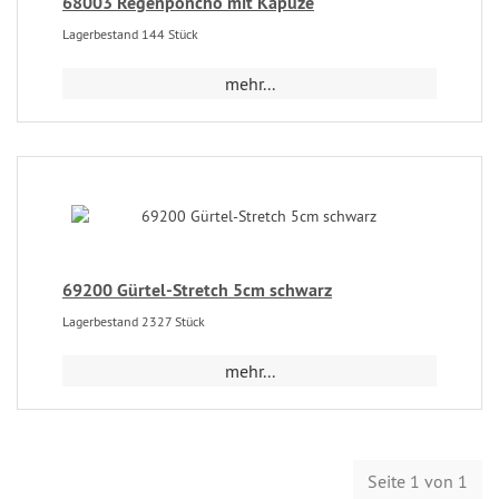
68003 Regenponcho mit Kapuze
Lagerbestand 144 Stück
mehr...
69200 Gürtel-Stretch 5cm schwarz
Lagerbestand 2327 Stück
mehr...
Seite 1 von 1