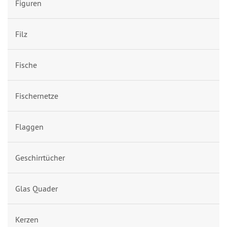
Figuren
Filz
Fische
Fischernetze
Flaggen
Geschirrtücher
Glas Quader
Kerzen