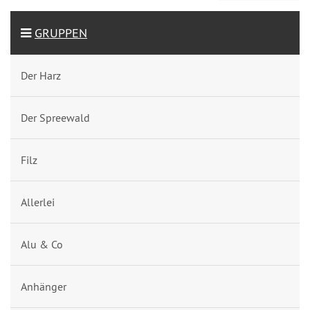
GRUPPEN
Der Harz
Der Spreewald
Filz
Allerlei
Alu & Co
Anhänger