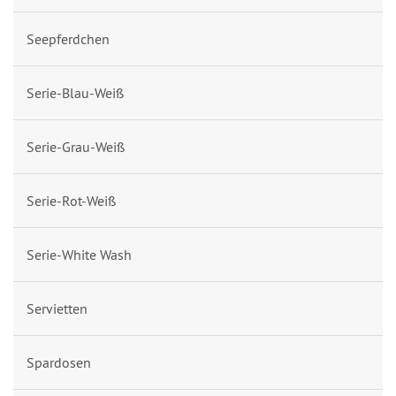
Seepferdchen
Serie-Blau-Weiß
Serie-Grau-Weiß
Serie-Rot-Weiß
Serie-White Wash
Servietten
Spardosen