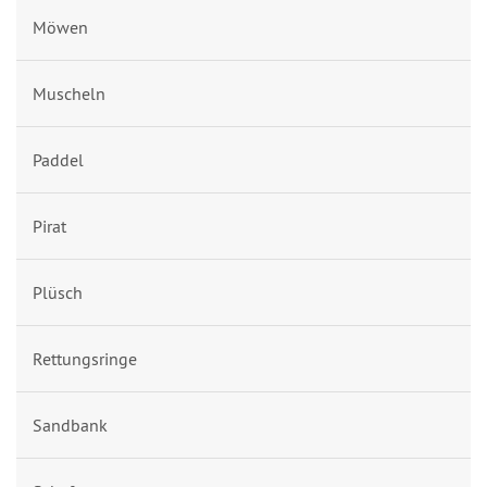
Möwen
Muscheln
Paddel
Pirat
Plüsch
Rettungsringe
Sandbank