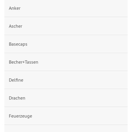
Anker
Ascher
Basecaps
Becher+Tassen
Delfine
Drachen
Feuerzeuge