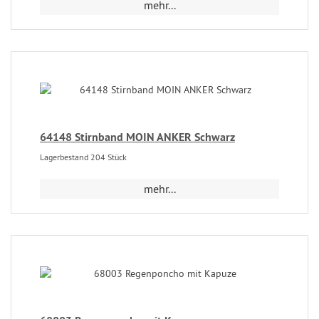
mehr...
64148 Stirnband MOIN ANKER Schwarz
Lagerbestand 204 Stück
mehr...