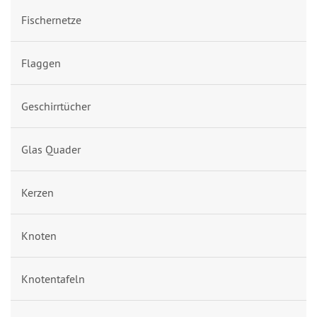
Fischernetze
Flaggen
Geschirrtücher
Glas Quader
Kerzen
Knoten
Knotentafeln