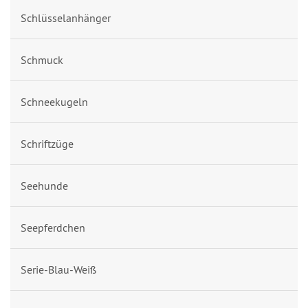
Schlüsselanhänger
Schmuck
Schneekugeln
Schriftzüge
Seehunde
Seepferdchen
Serie-Blau-Weiß