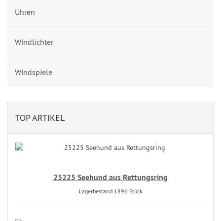
Uhren
Windlichter
Windspiele
TOP ARTIKEL
25225 Seehund aus Rettungsring
Lagerbestand 1896 Stück