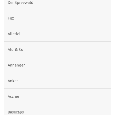
Der Spreewald
Filz
Allerlei
Alu & Co
Anhänger
Anker
Ascher
Basecaps