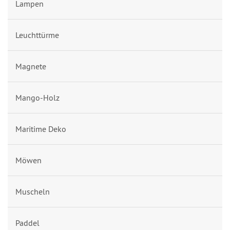
Lampen
Leuchttürme
Magnete
Mango-Holz
Maritime Deko
Möwen
Muscheln
Paddel