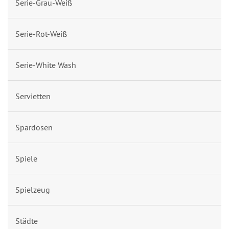
Serie-Grau-Weiß
Serie-Rot-Weiß
Serie-White Wash
Servietten
Spardosen
Spiele
Spielzeug
Städte