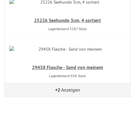
25226 Seehunde 3cm, 4 sortiert
Lagerbestand 3287 Stück
29458 Flasche - Sand von meinem
Lagerbestand 938 Stück
+2
Anzeigen