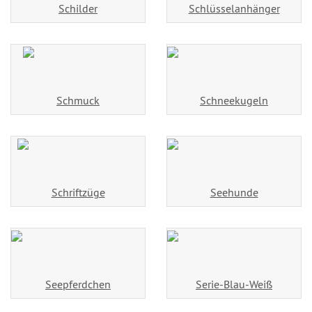
Schilder
Schlüsselanhänger
Schmuck
Schneekugeln
Schriftzüge
Seehunde
Seepferdchen
Serie-Blau-Weiß