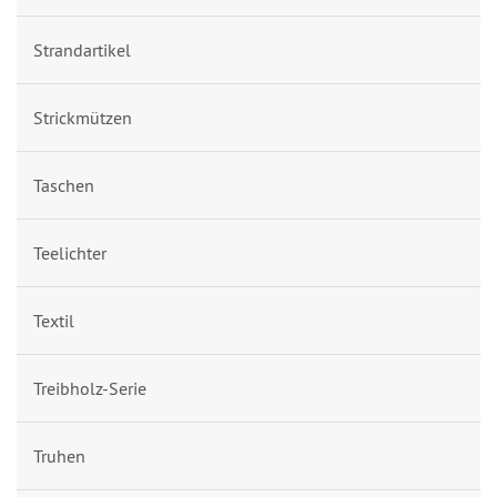
Strandartikel
Strickmützen
Taschen
Teelichter
Textil
Treibholz-Serie
Truhen