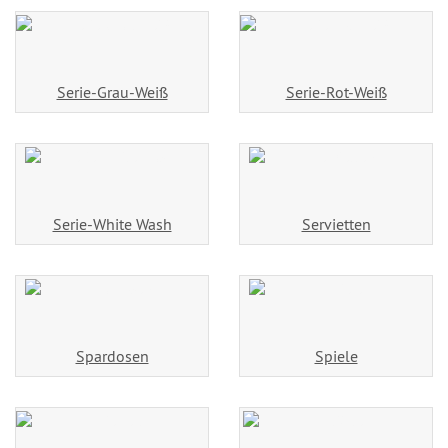
Serie-Grau-Weiß
Serie-Rot-Weiß
Serie-White Wash
Servietten
Spardosen
Spiele