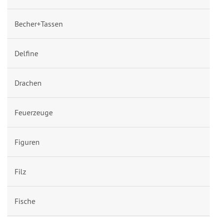
Becher+Tassen
Delfine
Drachen
Feuerzeuge
Figuren
Filz
Fische