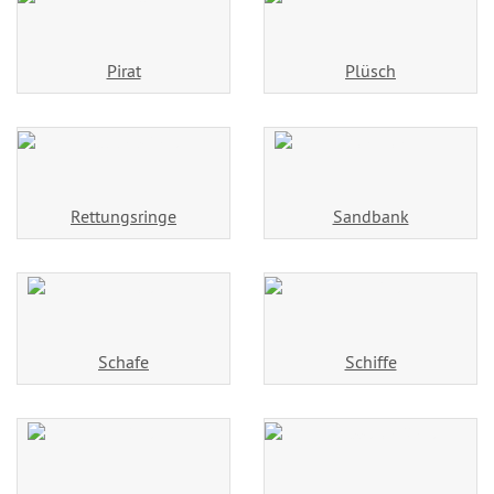
Pirat
Plüsch
Rettungsringe
Sandbank
Schafe
Schiffe