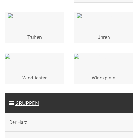
Truhen
Uhren
Windlichter
Windspiele
GRUPPEN
Der Harz