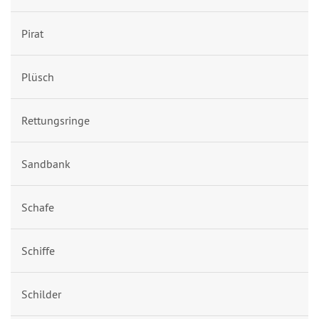
Pirat
Plüsch
Rettungsringe
Sandbank
Schafe
Schiffe
Schilder