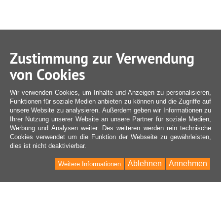
Zustimmung zur Verwendung
von Cookies
Wir verwenden Cookies, um Inhalte und Anzeigen zu personalisieren,
Funktionen für soziale Medien anbieten zu können und die Zugriffe auf
unsere Website zu analysieren. Außerdem geben wir Informationen zu
Ihrer Nutzung unserer Website an unsere Partner für soziale Medien,
Werbung und Analysen weiter. Des weiteren werden rein technische
Cookies verwendet um die Funktion der Webseite zu gewährleisten,
dies ist nicht deaktivierbar.
Ablehnen
Annehmen
Weitere Informationen