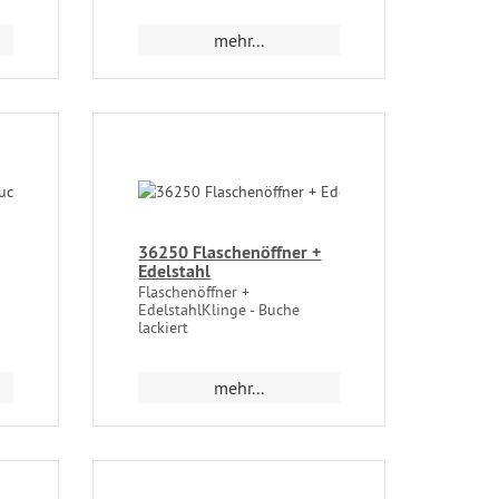
mehr...
36250 Flaschenöffner +
Edelstahl
Flaschenöffner +
EdelstahlKlinge - Buche
lackiert
mehr...