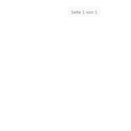
Seite 1 von 1