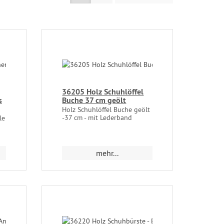
36205 Holz Schuhlöffel
s
Buche 37 cm geölt
Holz Schuhlöffel Buche geölt
-37 cm - mit Lederband
le
mehr...