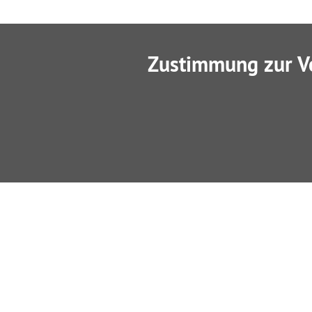
Zustimmung zur V