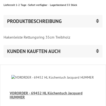
Lieferzeit 1-2 Tage - Sofort verfügbar
Lagerbestand 53 Stück
PRODUKTBESCHREIBUNG
Hakenleiste Rettungsring 35cm Treibholz
KUNDEN KAUFTEN AUCH
VORORDER - 69452 HL Küchentuch Jacquard
HUMMER