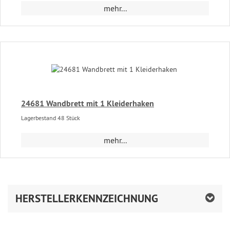
mehr...
24681 Wandbrett mit 1 Kleiderhaken
Lagerbestand 48 Stück
mehr...
HERSTELLERKENNZEICHNUNG