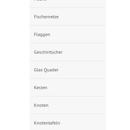
Fischernetze
Flaggen
Geschirrtücher
Glas Quader
Kerzen
Knoten
Knotentafeln