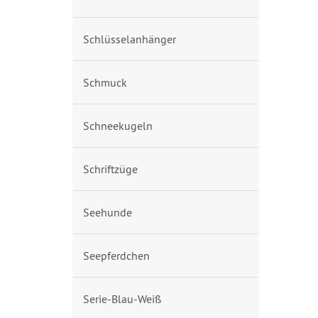
Schlüsselanhänger
Schmuck
Schneekugeln
Schriftzüge
Seehunde
Seepferdchen
Serie-Blau-Weiß