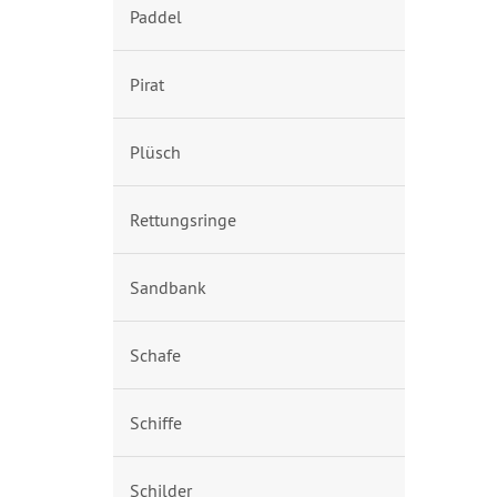
Paddel
Pirat
Plüsch
Rettungsringe
Sandbank
Schafe
Schiffe
Schilder