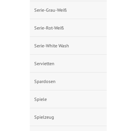
Serie-Grau-Weiß
Serie-Rot-Weiß
Serie-White Wash
Servietten
Spardosen
Spiele
Spielzeug