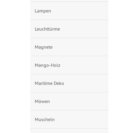
Lampen
Leuchttürme
Magnete
Mango-Holz
Maritime Deko
Möwen
Muscheln