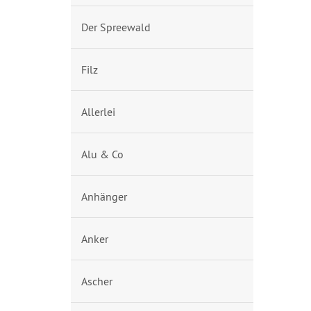
Der Spreewald
Filz
Allerlei
Alu & Co
Anhänger
Anker
Ascher