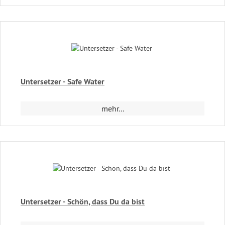
Untersetzer - Safe Water
mehr...
Untersetzer - Schön, dass Du da bist