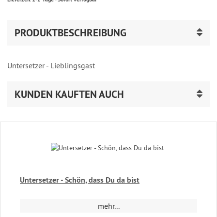
PRODUKTBESCHREIBUNG
Untersetzer - Lieblingsgast
KUNDEN KAUFTEN AUCH
Untersetzer - Schön, dass Du da bist
mehr...