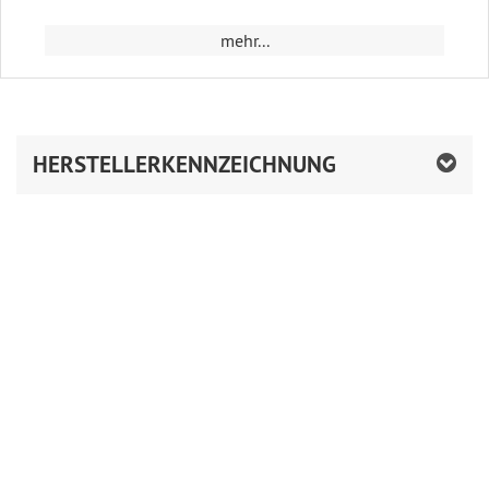
mehr...
HERSTELLERKENNZEICHNUNG