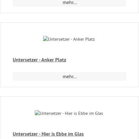
mehr...
Untersetzer - Anker Platz
mehr...
Untersetzer - Hier is Ebbe im Glas